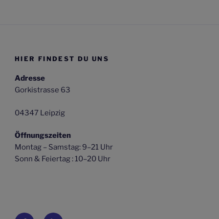
HIER FINDEST DU UNS
Adresse
Gorkistrasse 63
04347 Leipzig
Öffnungszeiten
Montag – Samstag: 9–21 Uhr
Sonn & Feiertag : 10–20 Uhr
Facebook
E-