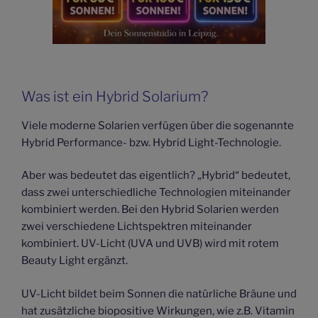
Was ist ein Hybrid Solarium?
Viele moderne Solarien verfügen über die sogenannte
Hybrid Performance- bzw. Hybrid Light-Technologie.
Aber was bedeutet das eigentlich? „Hybrid“ bedeutet,
dass zwei unterschiedliche Technologien miteinander
kombiniert werden. Bei den Hybrid Solarien werden
zwei verschiedene Lichtspektren miteinander
kombiniert. UV-Licht (UVA und UVB) wird mit rotem
Beauty Light ergänzt.
UV-Licht bildet beim Sonnen die natürliche Bräune und
hat zusätzliche biopositive Wirkungen, wie z.B. Vitamin